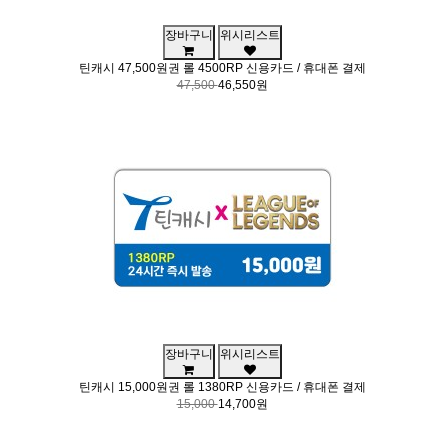
장바구니
위시리스트
틴캐시 47,500원권 롤 4500RP 신용카드 / 휴대폰 결제
47,500
46,550원
장바구니
위시리스트
틴캐시 15,000원권 롤 1380RP 신용카드 / 휴대폰 결제
15,000
14,700원