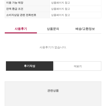
이용 가능 매장
상품페이지 참고
잔액 환급 조건
상품페이지 참고
소비자상담 관련 전화번호
상품페이지 참고
사용후기
상품문의
배송/교환정보
사용후기가 없습니다.
후기작성
더보기
관련상품