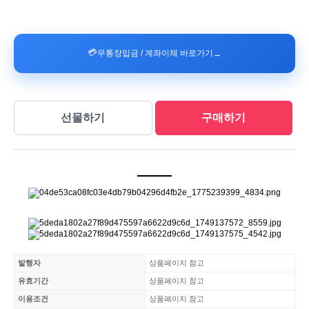
💳
무통장입금 / 계좌이체 바로가기
→
발행자
상품페이지 참고
유효기간
상품페이지 참고
이용조건
상품페이지 참고