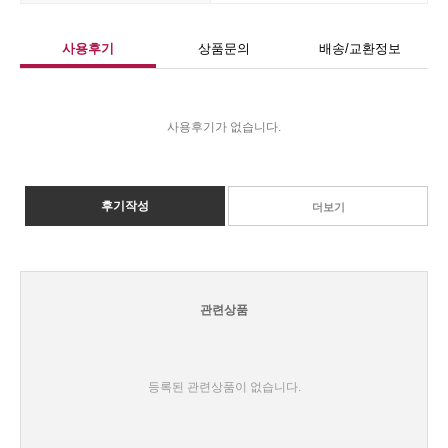
사용후기
상품문의
배송/교환정보
사용후기가 없습니다.
후기작성
더보기
관련상품
등록된 관련상품이 없습니다.