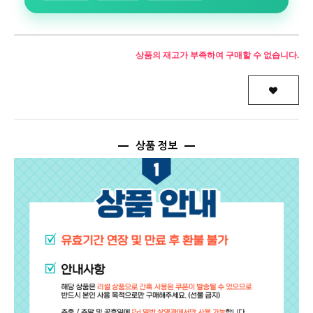
상품의 재고가 부족하여 구매할 수 없습니다.
상품 정보