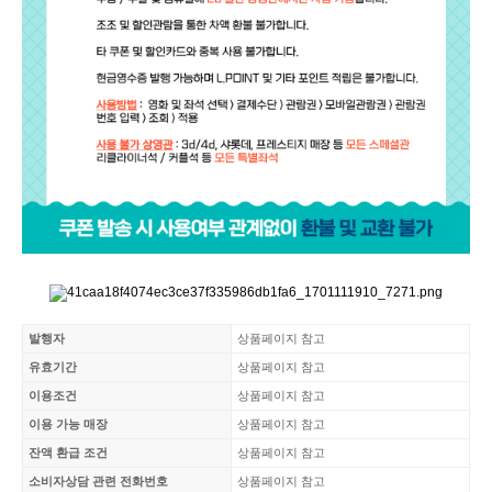
발행자
상품페이지 참고
유효기간
상품페이지 참고
이용조건
상품페이지 참고
이용 가능 매장
상품페이지 참고
잔액 환급 조건
상품페이지 참고
소비자상담 관련 전화번호
상품페이지 참고