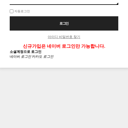
자동로그인
아이디 비밀번호 찾기
신규가입은 네이버 로그인만 가능합니다.
소셜계정으로 로그인
네이버
로그인
카카오
로그인