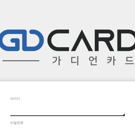
아이디
비밀번호