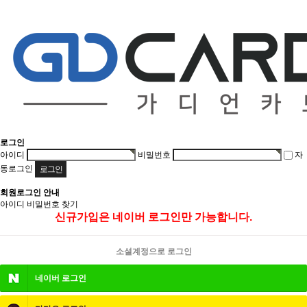
로그인
아이디
비밀번호
자
동로그인
회원로그인 안내
아이디 비밀번호 찾기
신규가입은 네이버 로그인만 가능합니다.
소셜계정으로 로그인
네이버
로그인